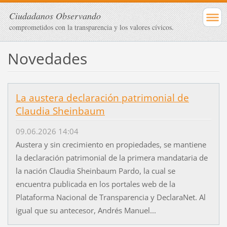
Ciudadanos Observando
comprometidos con la transparencia y los valores cívicos.
Novedades
La austera declaración patrimonial de
Claudia Sheinbaum
09.06.2026 14:04
Austera y sin crecimiento en propiedades, se mantiene
la declaración patrimonial de la primera mandataria de
la nación Claudia Sheinbaum Pardo, la cual se
encuentra publicada en los portales web de la
Plataforma Nacional de Transparencia y DeclaraNet. Al
igual que su antecesor, Andrés Manuel...