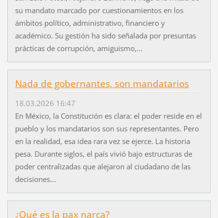
su mandato marcado por cuestionamientos en los
ámbitos político, administrativo, financiero y
académico. Su gestión ha sido señalada por presuntas
prácticas de corrupción, amiguismo,...
Nada de gobernantes, son mandatarios
18.03.2026 16:47
En México, la Constitución es clara: el poder reside en el
pueblo y los mandatarios son sus representantes. Pero
en la realidad, esa idea rara vez se ejerce. La historia
pesa. Durante siglos, el país vivió bajo estructuras de
poder centralizadas que alejaron al ciudadano de las
decisiones...
¿Qué es la pax narca?