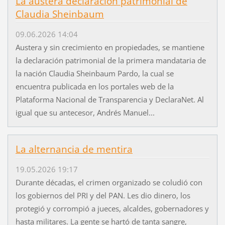
La austera declaración patrimonial de
Claudia Sheinbaum
09.06.2026 14:04
Austera y sin crecimiento en propiedades, se mantiene
la declaración patrimonial de la primera mandataria de
la nación Claudia Sheinbaum Pardo, la cual se
encuentra publicada en los portales web de la
Plataforma Nacional de Transparencia y DeclaraNet. Al
igual que su antecesor, Andrés Manuel...
La alternancia de mentira
19.05.2026 19:17
Durante décadas, el crimen organizado se coludió con
los gobiernos del PRI y del PAN. Les dio dinero, los
protegió y corrompió a jueces, alcaldes, gobernadores y
hasta militares. La gente se hartó de tanta sangre,