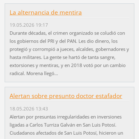
La alternancia de mentira
19.05.2026 19:17
Durante décadas, el crimen organizado se coludió con
los gobiernos del PRI y del PAN. Les dio dinero, los
protegió y corrompió a jueces, alcaldes, gobernadores y
hasta militares. La gente se hartó de tanta sangre,
extorsiones y mentiras, y en 2018 votó por un cambio
radical. Morena llegó...
Alertan sobre presunto doctor estafador
18.05.2026 13:43
Alertan por presuntas irregularidades en inversiones
ligadas a Carlos Turriza Galván en San Luis Potosí.
Ciudadanos afectados de San Luis Potosí, hicieron un