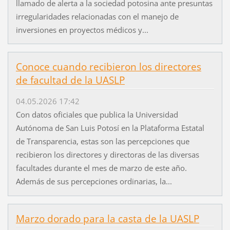
llamado de alerta a la sociedad potosina ante presuntas
irregularidades relacionadas con el manejo de
inversiones en proyectos médicos y...
Conoce cuando recibieron los directores
de facultad de la UASLP
04.05.2026 17:42
Con datos oficiales que publica la Universidad
Autónoma de San Luis Potosí en la Plataforma Estatal
de Transparencia, estas son las percepciones que
recibieron los directores y directoras de las diversas
facultades durante el mes de marzo de este año.
Además de sus percepciones ordinarias, la...
Marzo dorado para la casta de la UASLP