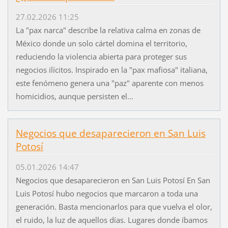
27.02.2026 11:25
La "pax narca" describe la relativa calma en zonas de
México donde un solo cártel domina el territorio,
reduciendo la violencia abierta para proteger sus
negocios ilícitos. Inspirado en la "pax mafiosa" italiana,
este fenómeno genera una "paz" aparente con menos
homicidios, aunque persisten el...
Negocios que desaparecieron en San Luis
Potosí
05.01.2026 14:47
Negocios que desaparecieron en San Luis Potosí En San
Luis Potosí hubo negocios que marcaron a toda una
generación. Basta mencionarlos para que vuelva el olor,
el ruido, la luz de aquellos días. Lugares donde íbamos