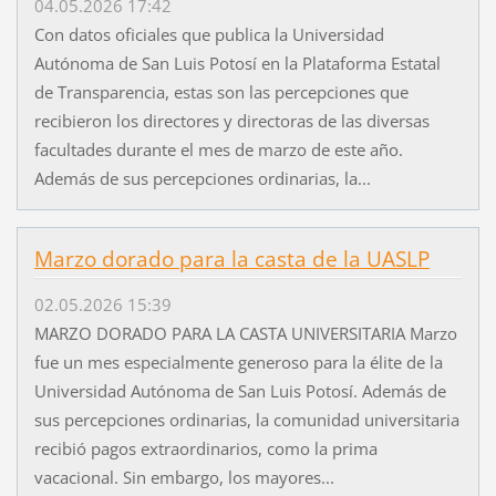
04.05.2026 17:42
Con datos oficiales que publica la Universidad
Autónoma de San Luis Potosí en la Plataforma Estatal
de Transparencia, estas son las percepciones que
recibieron los directores y directoras de las diversas
facultades durante el mes de marzo de este año.
Además de sus percepciones ordinarias, la...
Marzo dorado para la casta de la UASLP
02.05.2026 15:39
MARZO DORADO PARA LA CASTA UNIVERSITARIA Marzo
fue un mes especialmente generoso para la élite de la
Universidad Autónoma de San Luis Potosí. Además de
sus percepciones ordinarias, la comunidad universitaria
recibió pagos extraordinarios, como la prima
vacacional. Sin embargo, los mayores...