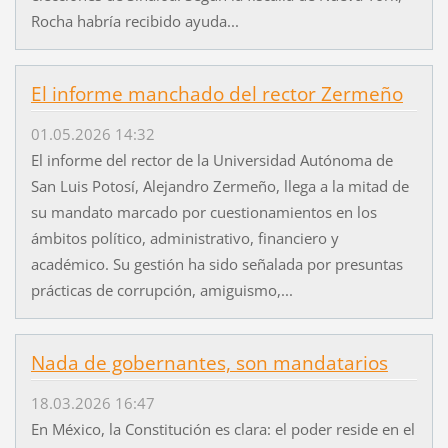
Rocha habría recibido ayuda...
El informe manchado del rector Zermeño
01.05.2026 14:32
El informe del rector de la Universidad Autónoma de
San Luis Potosí, Alejandro Zermeño, llega a la mitad de
su mandato marcado por cuestionamientos en los
ámbitos político, administrativo, financiero y
académico. Su gestión ha sido señalada por presuntas
prácticas de corrupción, amiguismo,...
Nada de gobernantes, son mandatarios
18.03.2026 16:47
En México, la Constitución es clara: el poder reside en el