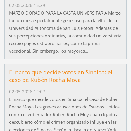
02.05.2026 15:39
MARZO DORADO PARA LA CASTA UNIVERSITARIA Marzo
fue un mes especialmente generoso para la élite de la
Universidad Autónoma de San Luis Potosí. Además de
sus percepciones ordinarias, la comunidad universitaria
recibió pagos extraordinarios, como la prima
vacacional. Sin embargo, los mayores...
El narco que decide votos en Sinaloa: el
caso de Rubén Rocha Moya
02.05.2026 12:07
El narco que decide votos en Sinaloa: el caso de Rubén
Rocha Moya Las graves acusaciones de Estados Unidos
contra el gobernador Rubén Rocha Moya han dejado al
descubierto cómo el crimen organizado influye en las
elecciones de Sinaloa. Según la fiscalía de Nueva York,