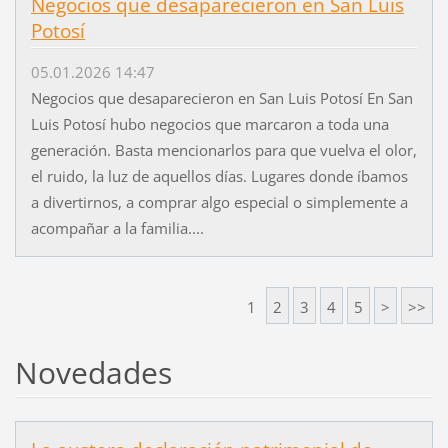
Negocios que desaparecieron en San Luis
Potosí
05.01.2026 14:47
Negocios que desaparecieron en San Luis Potosí En San
Luis Potosí hubo negocios que marcaron a toda una
generación. Basta mencionarlos para que vuelva el olor,
el ruido, la luz de aquellos días. Lugares donde íbamos
a divertirnos, a comprar algo especial o simplemente a
acompañar a la familia....
1
2
3
4
5
>
>>
Novedades