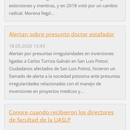
extorsiones y mentiras, y en 2018 votó por un cambio
radical. Morena llegó...
Alertan sobre presunto doctor estafador
18.05.2026 13:43
Alertan por presuntas irregularidades en inversiones
ligadas a Carlos Turriza Galván en San Luis Potosí.
Ciudadanos afectados de San Luis Potosí, hicieron un
llamado de alerta a la sociedad potosina ante presuntas
irregularidades relacionadas con el manejo de
inversiones en proyectos médicos y...
Conoce cuando recibieron los directores
de facultad de la UASLP