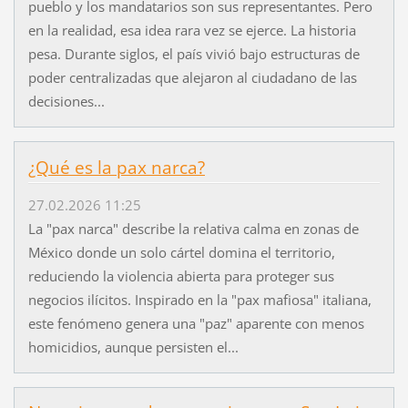
pueblo y los mandatarios son sus representantes. Pero
en la realidad, esa idea rara vez se ejerce. La historia
pesa. Durante siglos, el país vivió bajo estructuras de
poder centralizadas que alejaron al ciudadano de las
decisiones...
¿Qué es la pax narca?
27.02.2026 11:25
La "pax narca" describe la relativa calma en zonas de
México donde un solo cártel domina el territorio,
reduciendo la violencia abierta para proteger sus
negocios ilícitos. Inspirado en la "pax mafiosa" italiana,
este fenómeno genera una "paz" aparente con menos
homicidios, aunque persisten el...