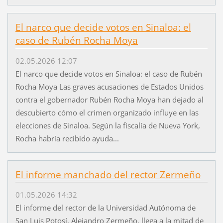
El narco que decide votos en Sinaloa: el
caso de Rubén Rocha Moya
02.05.2026 12:07
El narco que decide votos en Sinaloa: el caso de Rubén
Rocha Moya Las graves acusaciones de Estados Unidos
contra el gobernador Rubén Rocha Moya han dejado al
descubierto cómo el crimen organizado influye en las
elecciones de Sinaloa. Según la fiscalía de Nueva York,
Rocha habría recibido ayuda...
El informe manchado del rector Zermeño
01.05.2026 14:32
El informe del rector de la Universidad Autónoma de
San Luis Potosí, Alejandro Zermeño, llega a la mitad de