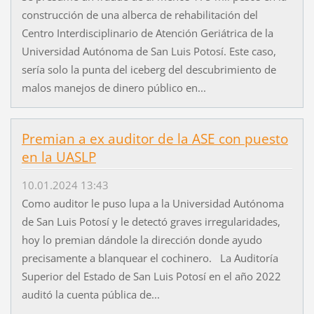
construcción de una alberca de rehabilitación del
Centro Interdisciplinario de Atención Geriátrica de la
Universidad Autónoma de San Luis Potosí. Este caso,
sería solo la punta del iceberg del descubrimiento de
malos manejos de dinero público en...
Premian a ex auditor de la ASE con puesto
en la UASLP
10.01.2024 13:43
Como auditor le puso lupa a la Universidad Autónoma
de San Luis Potosí y le detectó graves irregularidades,
hoy lo premian dándole la dirección donde ayudo
precisamente a blanquear el cochinero. La Auditoría
Superior del Estado de San Luis Potosí en el año 2022
auditó la cuenta pública de...