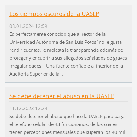
Los tiempos oscuros de la UASLP
08.01.2024 12:59
Es perfectamente conocido que al rector de la
Universidad Autónoma de San Luis Potosí no le gusta
rendir cuentas, le molesta la transparencia además de
proteger y encubrir a sus allegados señalados de graves
irregularidades. Una fuente confiable al interior de la
Auditoría Superior de la...
Se debe detener el abuso en la UASLP
11.12.2023 12:24
Se debe detener el abuso que hace la UASLP para pagar
el teléfono celular de 43 funcionarios, de los cuales
tienen percepciones mensuales que superan los 90 mil