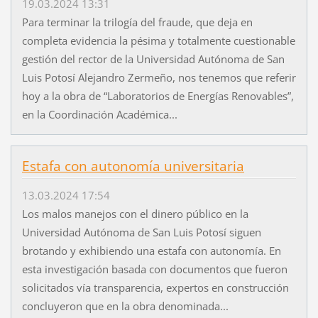
19.03.2024 13:31
Para terminar la trilogía del fraude, que deja en
completa evidencia la pésima y totalmente cuestionable
gestión del rector de la Universidad Autónoma de San
Luis Potosí Alejandro Zermeño, nos tenemos que referir
hoy a la obra de “Laboratorios de Energías Renovables”,
en la Coordinación Académica...
Estafa con autonomía universitaria
13.03.2024 17:54
Los malos manejos con el dinero público en la
Universidad Autónoma de San Luis Potosí siguen
brotando y exhibiendo una estafa con autonomía. En
esta investigación basada con documentos que fueron
solicitados vía transparencia, expertos en construcción
concluyeron que en la obra denominada...