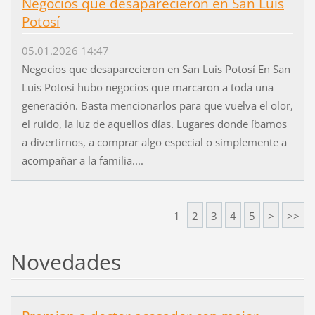
Negocios que desaparecieron en San Luis
Potosí
05.01.2026 14:47
Negocios que desaparecieron en San Luis Potosí En San
Luis Potosí hubo negocios que marcaron a toda una
generación. Basta mencionarlos para que vuelva el olor,
el ruido, la luz de aquellos días. Lugares donde íbamos
a divertirnos, a comprar algo especial o simplemente a
acompañar a la familia....
1
2
3
4
5
>
>>
Novedades