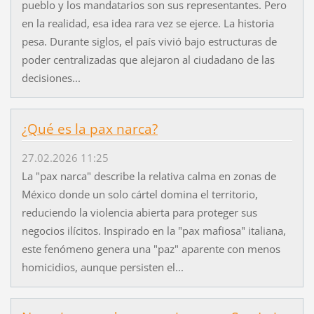
pueblo y los mandatarios son sus representantes. Pero
en la realidad, esa idea rara vez se ejerce. La historia
pesa. Durante siglos, el país vivió bajo estructuras de
poder centralizadas que alejaron al ciudadano de las
decisiones...
¿Qué es la pax narca?
27.02.2026 11:25
La "pax narca" describe la relativa calma en zonas de
México donde un solo cártel domina el territorio,
reduciendo la violencia abierta para proteger sus
negocios ilícitos. Inspirado en la "pax mafiosa" italiana,
este fenómeno genera una "paz" aparente con menos
homicidios, aunque persisten el...