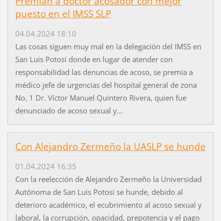
Premian a doctor acosador con mejor
puesto en el IMSS SLP
04.04.2024 18:10
Las cosas siguen muy mal en la delegación del IMSS en
San Luis Potosí donde en lugar de atender con
responsabilidad las denuncias de acoso, se premia a
médico jefe de urgencias del hospital general de zona
No. 1 Dr. Víctor Manuel Quintero Rivera, quien fue
denunciado de acoso sexual y...
Con Alejandro Zermeño la UASLP se hunde
01.04.2024 16:35
Con la reelección de Alejandro Zermeño la Universidad
Autónoma de San Luis Potosí se hunde, debido al
deterioro académico, el ecubrimiento al acoso sexual y
laboral, la corrupción, opacidad, prepotencia y el pago