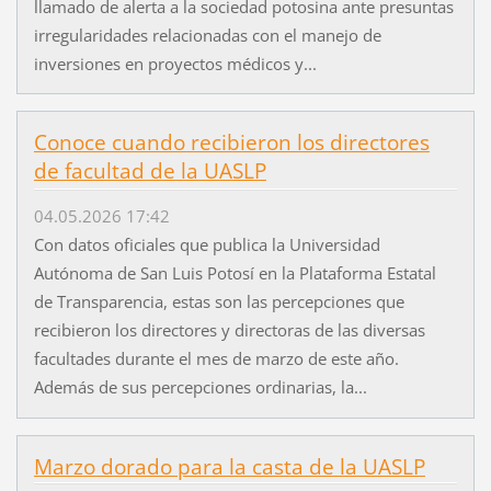
llamado de alerta a la sociedad potosina ante presuntas
irregularidades relacionadas con el manejo de
inversiones en proyectos médicos y...
Conoce cuando recibieron los directores
de facultad de la UASLP
04.05.2026 17:42
Con datos oficiales que publica la Universidad
Autónoma de San Luis Potosí en la Plataforma Estatal
de Transparencia, estas son las percepciones que
recibieron los directores y directoras de las diversas
facultades durante el mes de marzo de este año.
Además de sus percepciones ordinarias, la...
Marzo dorado para la casta de la UASLP