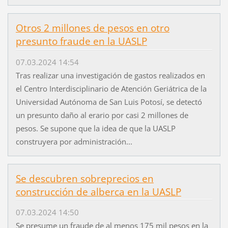
Otros 2 millones de pesos en otro
presunto fraude en la UASLP
07.03.2024 14:54
Tras realizar una investigación de gastos realizados en
el Centro Interdisciplinario de Atención Geriátrica de la
Universidad Autónoma de San Luis Potosí, se detectó
un presunto daño al erario por casi 2 millones de
pesos. Se supone que la idea de que la UASLP
construyera por administración...
Se descubren sobreprecios en
construcción de alberca en la UASLP
07.03.2024 14:50
Se presume un fraude de al menos 175 mil pesos en la