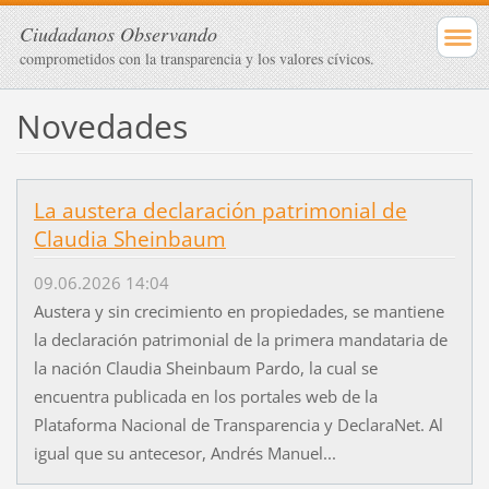
Ciudadanos Observando
comprometidos con la transparencia y los valores cívicos.
Novedades
La austera declaración patrimonial de
Claudia Sheinbaum
09.06.2026 14:04
Austera y sin crecimiento en propiedades, se mantiene
la declaración patrimonial de la primera mandataria de
la nación Claudia Sheinbaum Pardo, la cual se
encuentra publicada en los portales web de la
Plataforma Nacional de Transparencia y DeclaraNet. Al
igual que su antecesor, Andrés Manuel...