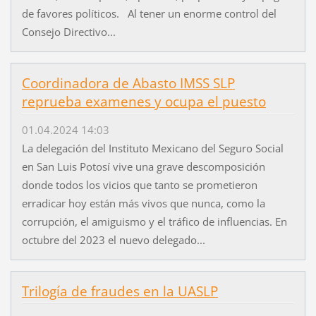
de favores políticos. Al tener un enorme control del
Consejo Directivo...
Coordinadora de Abasto IMSS SLP
reprueba examenes y ocupa el puesto
01.04.2024 14:03
La delegación del Instituto Mexicano del Seguro Social
en San Luis Potosí vive una grave descomposición
donde todos los vicios que tanto se prometieron
erradicar hoy están más vivos que nunca, como la
corrupción, el amiguismo y el tráfico de influencias. En
octubre del 2023 el nuevo delegado...
Trilogía de fraudes en la UASLP