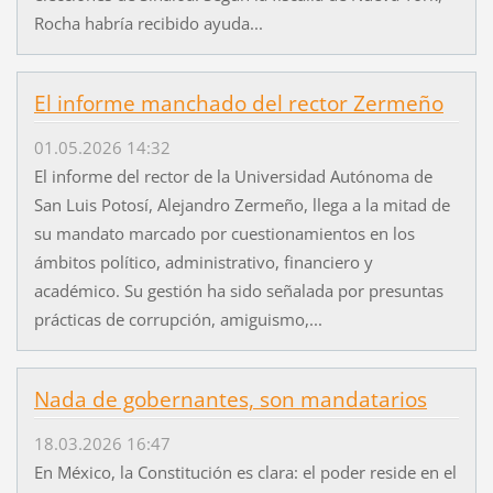
Rocha habría recibido ayuda...
El informe manchado del rector Zermeño
01.05.2026 14:32
El informe del rector de la Universidad Autónoma de
San Luis Potosí, Alejandro Zermeño, llega a la mitad de
su mandato marcado por cuestionamientos en los
ámbitos político, administrativo, financiero y
académico. Su gestión ha sido señalada por presuntas
prácticas de corrupción, amiguismo,...
Nada de gobernantes, son mandatarios
18.03.2026 16:47
En México, la Constitución es clara: el poder reside en el