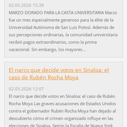
02.05.2026 15:39
MARZO DORADO PARA LA CASTA UNIVERSITARIA Marzo
fue un mes especialmente generoso para la élite de la
Universidad Autónoma de San Luis Potosí. Además de
sus percepciones ordinarias, la comunidad universitaria
recibió pagos extraordinarios, como la prima
vacacional. Sin embargo, los mayores...
El narco que decide votos en Sinaloa: el
caso de Rubén Rocha Moya
02.05.2026 12:07
El narco que decide votos en Sinaloa: el caso de Rubén
Rocha Moya Las graves acusaciones de Estados Unidos
contra el gobernador Rubén Rocha Moya han dejado al
descubierto cómo el crimen organizado influye en las
elecciones de Sinaloa. Según la fiscalía de Nueva York,