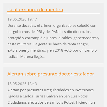
La alternancia de mentira
19.05.2026 19:17
Durante décadas, el crimen organizado se coludió con
los gobiernos del PRI y del PAN. Les dio dinero, los
protegió y corrompió a jueces, alcaldes, gobernadores y
hasta militares. La gente se hartó de tanta sangre,
extorsiones y mentiras, y en 2018 votó por un cambio
radical. Morena llegó...
Alertan sobre presunto doctor estafador
18.05.2026 13:43
Alertan por presuntas irregularidades en inversiones
ligadas a Carlos Turriza Galván en San Luis Potosí.
Ciudadanos afectados de San Luis Potosí, hicieron un