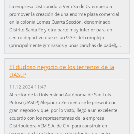
La empresa Distribuidora Vem Sa de Cv empezó a
promover la creación de una enorme plaza comercial
en la colonia Lomas Cuarta Sección, denominado
Distrito Santa Fe y otra parte muy inferior para un
centro deportivo que es un 9.3% del complejo
(principalmente gimnasios y unas canchas de padel),...
El dudoso negocio de los terrenos de la
UASLP
11.12.2024 11:47
Al rector de la Universidad Autónoma de San Luis
Potosí (UASLP) Alejandro Zermeño se le presentó un
gran negocio y que, por lo visto, llegó a un excelente
acuerdo con los representantes de la empresa
Distribuidora VEM S.A. de C.V. para construir en
terrenos de la máxima casa de estudios un centro...