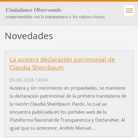
Ciudadanos Observando
comprometidos con la transparencia y los valores cívicos.
Novedades
La austera declaración patrimonial de
Claudia Sheinbaum
09.06.2026 14:04
Austera y sin crecimiento en propiedades, se mantiene
la declaración patrimonial de la primera mandataria de
la nación Claudia Sheinbaum Pardo, la cual se
encuentra publicada en los portales web de la
Plataforma Nacional de Transparencia y DeclaraNet. Al
igual que su antecesor, Andrés Manuel...