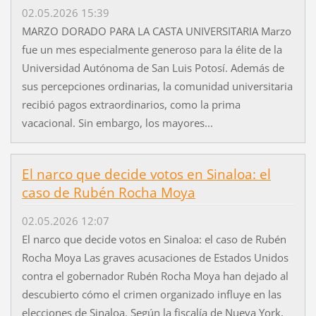
02.05.2026 15:39
MARZO DORADO PARA LA CASTA UNIVERSITARIA Marzo
fue un mes especialmente generoso para la élite de la
Universidad Autónoma de San Luis Potosí. Además de
sus percepciones ordinarias, la comunidad universitaria
recibió pagos extraordinarios, como la prima
vacacional. Sin embargo, los mayores...
El narco que decide votos en Sinaloa: el
caso de Rubén Rocha Moya
02.05.2026 12:07
El narco que decide votos en Sinaloa: el caso de Rubén
Rocha Moya Las graves acusaciones de Estados Unidos
contra el gobernador Rubén Rocha Moya han dejado al
descubierto cómo el crimen organizado influye en las
elecciones de Sinaloa. Según la fiscalía de Nueva York,