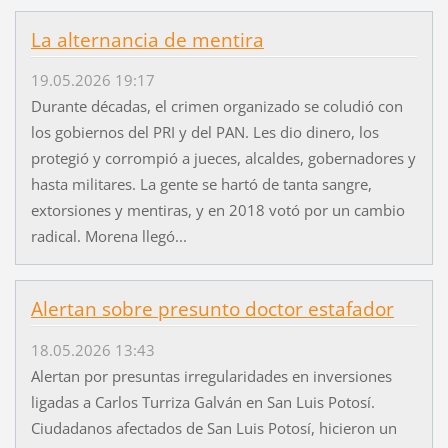
La alternancia de mentira
19.05.2026 19:17
Durante décadas, el crimen organizado se coludió con
los gobiernos del PRI y del PAN. Les dio dinero, los
protegió y corrompió a jueces, alcaldes, gobernadores y
hasta militares. La gente se hartó de tanta sangre,
extorsiones y mentiras, y en 2018 votó por un cambio
radical. Morena llegó...
Alertan sobre presunto doctor estafador
18.05.2026 13:43
Alertan por presuntas irregularidades en inversiones
ligadas a Carlos Turriza Galván en San Luis Potosí.
Ciudadanos afectados de San Luis Potosí, hicieron un