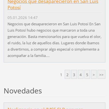
Negocios que desaparecieron en San Luis
Potosí
05.01.2026 14:47
Negocios que desaparecieron en San Luis Potosí En San
Luis Potosí hubo negocios que marcaron a toda una
generación. Basta mencionarlos para que vuelva el olor,
el ruido, la luz de aquellos días. Lugares donde íbamos
a divertirnos, a comprar algo especial o simplemente a
acompañar a la familia....
1
2
3
4
5
>
>>
Novedades