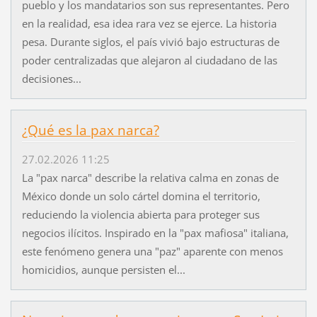
pueblo y los mandatarios son sus representantes. Pero
en la realidad, esa idea rara vez se ejerce. La historia
pesa. Durante siglos, el país vivió bajo estructuras de
poder centralizadas que alejaron al ciudadano de las
decisiones...
¿Qué es la pax narca?
27.02.2026 11:25
La "pax narca" describe la relativa calma en zonas de
México donde un solo cártel domina el territorio,
reduciendo la violencia abierta para proteger sus
negocios ilícitos. Inspirado en la "pax mafiosa" italiana,
este fenómeno genera una "paz" aparente con menos
homicidios, aunque persisten el...