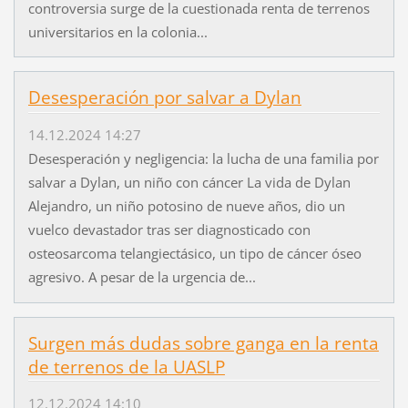
controversia surge de la cuestionada renta de terrenos
universitarios en la colonia...
Desesperación por salvar a Dylan
14.12.2024 14:27
Desesperación y negligencia: la lucha de una familia por
salvar a Dylan, un niño con cáncer La vida de Dylan
Alejandro, un niño potosino de nueve años, dio un
vuelco devastador tras ser diagnosticado con
osteosarcoma telangiectásico, un tipo de cáncer óseo
agresivo. A pesar de la urgencia de...
Surgen más dudas sobre ganga en la renta
de terrenos de la UASLP
12.12.2024 14:10