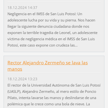
18.12.2024 14:37
Negligencia en el IMSS de San Luis Potosí: Un
adolescente lucha por su vida y su pierna. Nos hacen
llegar la siguiente denuncia ciudadana donde nos
exponen la terrible tragedia de Leonel, un adolescente
víctima de negligencia médica en el IMSS de San Luis
Potosí, este caso expone con crudeza las...
Rector Alejandro Zermeño se lava las
manos
18.12.2024 13:23
El rector de la Universidad Autónoma de San Luis Potosí
(UASLP), Alejandro Zermeño, al mero estilo de Poncio
Pilato, intenta lavarse las manos y deslindarse de una
polémica que le crece como una bola de nieve. La