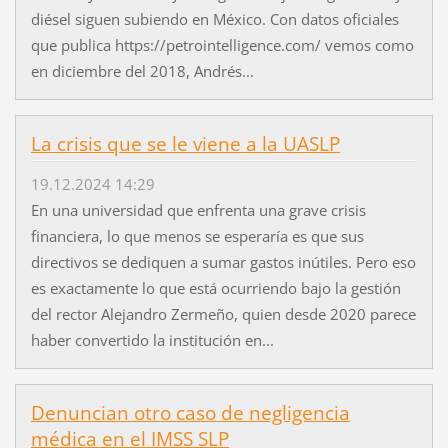
diésel siguen subiendo en México. Con datos oficiales
que publica https://petrointelligence.com/ vemos como
en diciembre del 2018, Andrés...
La crisis que se le viene a la UASLP
19.12.2024 14:29
En una universidad que enfrenta una grave crisis
financiera, lo que menos se esperaría es que sus
directivos se dediquen a sumar gastos inútiles. Pero eso
es exactamente lo que está ocurriendo bajo la gestión
del rector Alejandro Zermeño, quien desde 2020 parece
haber convertido la institución en...
Denuncian otro caso de negligencia
médica en el IMSS SLP