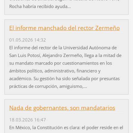
Rocha habría recibido ayuda...
El informe manchado del rector Zermeño
01.05.2026 14:32
El informe del rector de la Universidad Autónoma de
San Luis Potosí, Alejandro Zermeño, llega a la mitad de
su mandato marcado por cuestionamientos en los
ámbitos político, administrativo, financiero y
académico. Su gestión ha sido señalada por presuntas
prácticas de corrupción, amiguismo,...
Nada de gobernantes, son mandatarios
18.03.2026 16:47
En México, la Constitución es clara: el poder reside en el