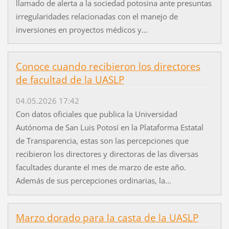
llamado de alerta a la sociedad potosina ante presuntas
irregularidades relacionadas con el manejo de
inversiones en proyectos médicos y...
Conoce cuando recibieron los directores
de facultad de la UASLP
04.05.2026 17:42
Con datos oficiales que publica la Universidad
Autónoma de San Luis Potosí en la Plataforma Estatal
de Transparencia, estas son las percepciones que
recibieron los directores y directoras de las diversas
facultades durante el mes de marzo de este año.
Además de sus percepciones ordinarias, la...
Marzo dorado para la casta de la UASLP