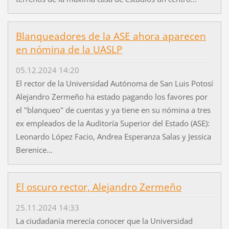
Blanqueadores de la ASE ahora aparecen
en nómina de la UASLP
05.12.2024 14:20
El rector de la Universidad Autónoma de San Luis Potosí
Alejandro Zermeño ha estado pagando los favores por
el "blanqueo" de cuentas y ya tiene en su nómina a tres
ex empleados de la Auditoría Superior del Estado (ASE):
Leonardo López Facio, Andrea Esperanza Salas y Jessica
Berenice...
El oscuro rector, Alejandro Zermeño
25.11.2024 14:33
La ciudadanía merecía conocer que la Universidad