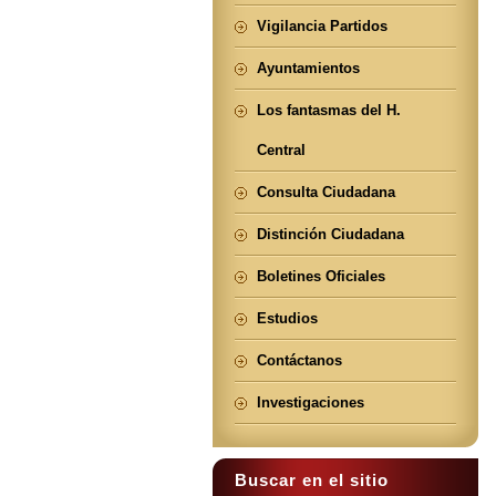
Vigilancia Partidos
Ayuntamientos
Los fantasmas del H.
Central
Consulta Ciudadana
Distinción Ciudadana
Boletines Oficiales
Estudios
Contáctanos
Investigaciones
Buscar en el sitio