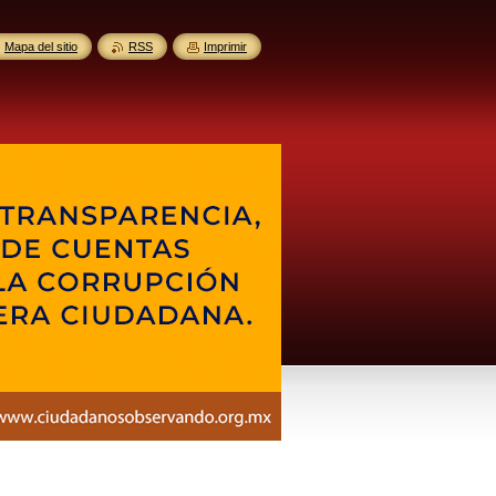
Mapa del sitio
RSS
Imprimir