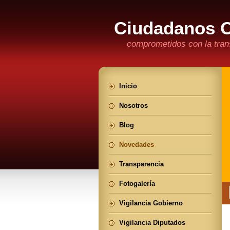
Ciudadanos 
comprometidos con la trans
Inicio
Nosotros
Blog
Novedades
Transparencia
Fotogalería
Vigilancia Gobierno
Vigilancia Diputados