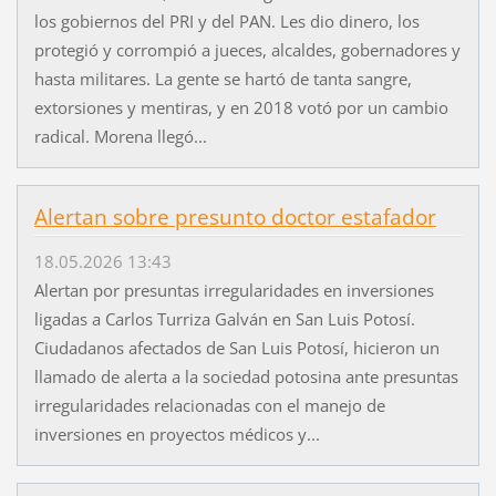
los gobiernos del PRI y del PAN. Les dio dinero, los
protegió y corrompió a jueces, alcaldes, gobernadores y
hasta militares. La gente se hartó de tanta sangre,
extorsiones y mentiras, y en 2018 votó por un cambio
radical. Morena llegó...
Alertan sobre presunto doctor estafador
18.05.2026 13:43
Alertan por presuntas irregularidades en inversiones
ligadas a Carlos Turriza Galván en San Luis Potosí.
Ciudadanos afectados de San Luis Potosí, hicieron un
llamado de alerta a la sociedad potosina ante presuntas
irregularidades relacionadas con el manejo de
inversiones en proyectos médicos y...