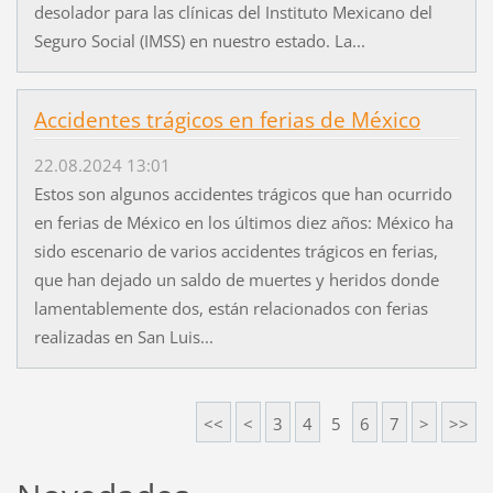
desolador para las clínicas del Instituto Mexicano del
Seguro Social (IMSS) en nuestro estado. La...
Accidentes trágicos en ferias de México
22.08.2024 13:01
Estos son algunos accidentes trágicos que han ocurrido
en ferias de México en los últimos diez años: México ha
sido escenario de varios accidentes trágicos en ferias,
que han dejado un saldo de muertes y heridos donde
lamentablemente dos, están relacionados con ferias
realizadas en San Luis...
<<
<
3
4
5
6
7
>
>>