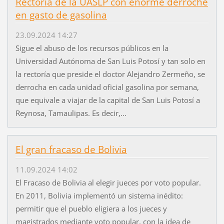
Rectoría de la UASLP con enorme derroche
en gasto de gasolina
23.09.2024 14:27
Sigue el abuso de los recursos públicos en la
Universidad Autónoma de San Luis Potosí y tan solo en
la rectoría que preside el doctor Alejandro Zermeño, se
derrocha en cada unidad oficial gasolina por semana,
que equivale a viajar de la capital de San Luis Potosí a
Reynosa, Tamaulipas. Es decir,...
El gran fracaso de Bolivia
11.09.2024 14:02
El Fracaso de Bolivia al elegir jueces por voto popular.
En 2011, Bolivia implementó un sistema inédito:
permitir que el pueblo eligiera a los jueces y
magistrados mediante voto popular, con la idea de