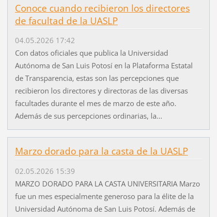
Conoce cuando recibieron los directores
de facultad de la UASLP
04.05.2026 17:42
Con datos oficiales que publica la Universidad
Autónoma de San Luis Potosí en la Plataforma Estatal
de Transparencia, estas son las percepciones que
recibieron los directores y directoras de las diversas
facultades durante el mes de marzo de este año.
Además de sus percepciones ordinarias, la...
Marzo dorado para la casta de la UASLP
02.05.2026 15:39
MARZO DORADO PARA LA CASTA UNIVERSITARIA Marzo
fue un mes especialmente generoso para la élite de la
Universidad Autónoma de San Luis Potosí. Además de