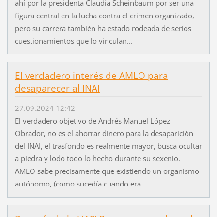
ahí por la presidenta Claudia Scheinbaum por ser una
figura central en la lucha contra el crimen organizado,
pero su carrera también ha estado rodeada de serios
cuestionamientos que lo vinculan...
El verdadero interés de AMLO para
desaparecer al INAI
27.09.2024 12:42
El verdadero objetivo de Andrés Manuel López
Obrador, no es el ahorrar dinero para la desaparición
del INAI, el trasfondo es realmente mayor, busca ocultar
a piedra y lodo todo lo hecho durante su sexenio.
AMLO sabe precisamente que existiendo un organismo
autónomo, (como sucedía cuando era...