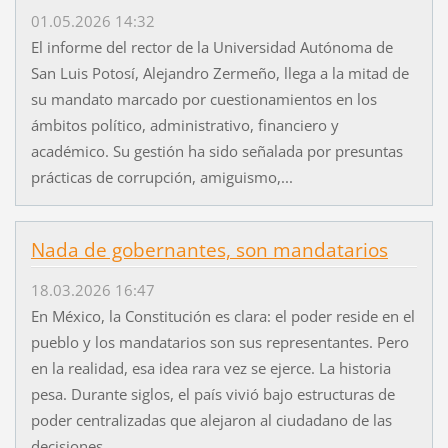
01.05.2026 14:32
El informe del rector de la Universidad Autónoma de
San Luis Potosí, Alejandro Zermeño, llega a la mitad de
su mandato marcado por cuestionamientos en los
ámbitos político, administrativo, financiero y
académico. Su gestión ha sido señalada por presuntas
prácticas de corrupción, amiguismo,...
Nada de gobernantes, son mandatarios
18.03.2026 16:47
En México, la Constitución es clara: el poder reside en el
pueblo y los mandatarios son sus representantes. Pero
en la realidad, esa idea rara vez se ejerce. La historia
pesa. Durante siglos, el país vivió bajo estructuras de
poder centralizadas que alejaron al ciudadano de las
decisiones...