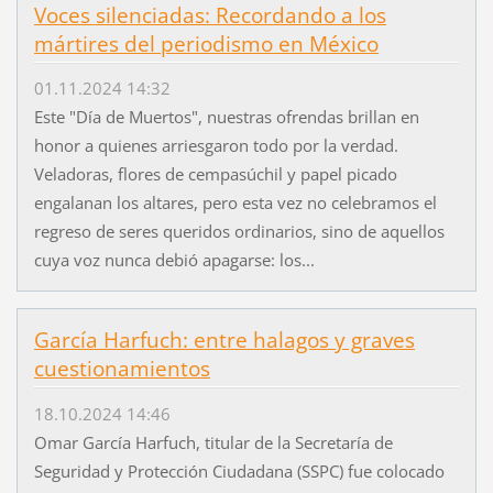
Voces silenciadas: Recordando a los
mártires del periodismo en México
01.11.2024 14:32
Este "Día de Muertos", nuestras ofrendas brillan en
honor a quienes arriesgaron todo por la verdad.
Veladoras, flores de cempasúchil y papel picado
engalanan los altares, pero esta vez no celebramos el
regreso de seres queridos ordinarios, sino de aquellos
cuya voz nunca debió apagarse: los...
García Harfuch: entre halagos y graves
cuestionamientos
18.10.2024 14:46
Omar García Harfuch, titular de la Secretaría de
Seguridad y Protección Ciudadana (SSPC) fue colocado