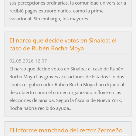
sus percepciones ordinarias, la comunidad universitaria
recibió pagos extraordinarios, como la prima
vacacional. Sin embargo, los mayores...
El narco que decide votos en Sinaloa: el
caso de Rubén Rocha Moya
02.05.2026 12:07
El narco que decide votos en Sinaloa: el caso de Rubén
Rocha Moya Las graves acusaciones de Estados Unidos
contra el gobernador Rubén Rocha Moya han dejado al
descubierto cómo el crimen organizado influye en las
elecciones de Sinaloa. Según la fiscalía de Nueva York,
Rocha habría recibido ayuda...
El informe manchado del rector Zermeño