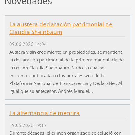
Novedades
La austera declaración patrimonial de
Claudia Sheinbaum
09.06.2026 14:04
Austera y sin crecimiento en propiedades, se mantiene
la declaración patrimonial de la primera mandataria de
la nación Claudia Sheinbaum Pardo, la cual se
encuentra publicada en los portales web de la
Plataforma Nacional de Transparencia y DeclaraNet. Al
igual que su antecesor, Andrés Manuel...
La alternancia de mentira
19.05.2026 19:17
Durante décadas, el crimen organizado se coludió con