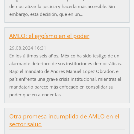
democratizar la justicia y hacerla más accesible. Sin
embargo, esta decisión, que en un...
AMLO: el egoísmo en el poder
29.08.2024 16:31
En los últimos seis años, México ha sido testigo de un
alarmante deterioro de sus instituciones democráticas.
Bajo el mandato de Andrés Manuel López Obrador, el
país enfrenta una grave crisis institucional, mientras el
mandatario parece más enfocado en consolidar su
poder que en atender las...
Otra promesa incumplida de AMLO en el
sector salud