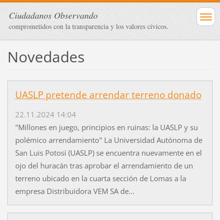
Ciudadanos Observando
comprometidos con la transparencia y los valores cívicos.
Novedades
UASLP pretende arrendar terreno donado
22.11.2024 14:04
"Millones en juego, principios en ruinas: la UASLP y su
polémico arrendamiento" La Universidad Autónoma de
San Luis Potosí (UASLP) se encuentra nuevamente en el
ojo del huracán tras aprobar el arrendamiento de un
terreno ubicado en la cuarta sección de Lomas a la
empresa Distribuidora VEM SA de...