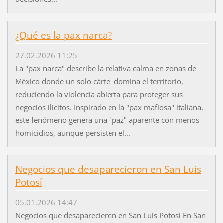
¿Qué es la pax narca?
27.02.2026 11:25
La "pax narca" describe la relativa calma en zonas de
México donde un solo cártel domina el territorio,
reduciendo la violencia abierta para proteger sus
negocios ilícitos. Inspirado en la "pax mafiosa" italiana,
este fenómeno genera una "paz" aparente con menos
homicidios, aunque persisten el...
Negocios que desaparecieron en San Luis
Potosí
05.01.2026 14:47
Negocios que desaparecieron en San Luis Potosí En San