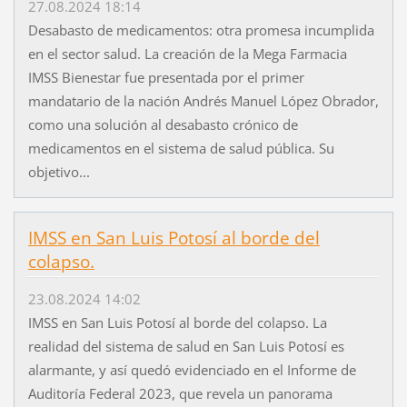
27.08.2024 18:14
Desabasto de medicamentos: otra promesa incumplida
en el sector salud. La creación de la Mega Farmacia
IMSS Bienestar fue presentada por el primer
mandatario de la nación Andrés Manuel López Obrador,
como una solución al desabasto crónico de
medicamentos en el sistema de salud pública. Su
objetivo...
IMSS en San Luis Potosí al borde del
colapso.
23.08.2024 14:02
IMSS en San Luis Potosí al borde del colapso. La
realidad del sistema de salud en San Luis Potosí es
alarmante, y así quedó evidenciado en el Informe de
Auditoría Federal 2023, que revela un panorama