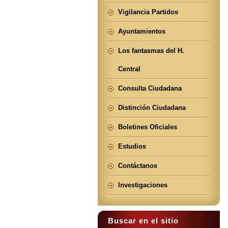
Vigilancia Partidos
Ayuntamientos
Los fantasmas del H.
Central
Consulta Ciudadana
Distinción Ciudadana
Boletines Oficiales
Estudios
Contáctanos
Investigaciones
Buscar en el sitio