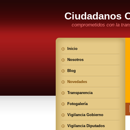
Ciudadanos 
comprometidos con la trans
Inicio
Nosotros
Blog
Novedades
Transparencia
Fotogalería
Vigilancia Gobierno
Vigilancia Diputados