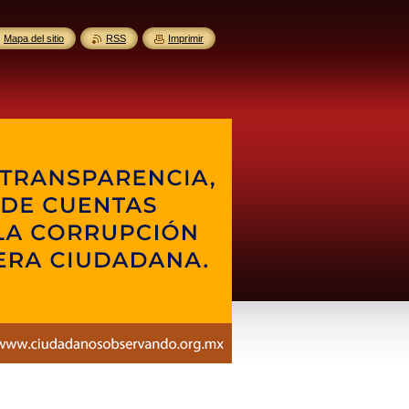
Mapa del sitio
RSS
Imprimir